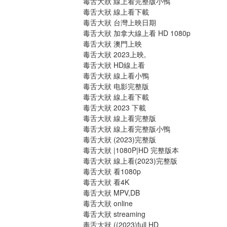
毒舌大狀 線上看完整版小鴨
毒舌大狀 線上看下載
毒舌大狀 台灣上映日期
毒舌大狀 加拿大線上看 HD 1080p
毒舌大狀 澳門上映
毒舌大狀 2023上映,
毒舌大狀 HD線上看
毒舌大狀 線上看小鴨
毒舌大狀 电影完整版
毒舌大狀 線上看下載
毒舌大狀 2023 下載
毒舌大狀 線上看完整版
毒舌大狀 線上看完整版小鴨
毒舌大狀 (2023)完整版
毒舌大狀 |1080P|HD 完整版本
毒舌大狀 線上看(2023)完整版
毒舌大狀 看1080p
毒舌大狀 看4K
毒舌大狀 MPV,DB
毒舌大狀 online
毒舌大狀 streaming
毒舌大狀 ((2023)full HD