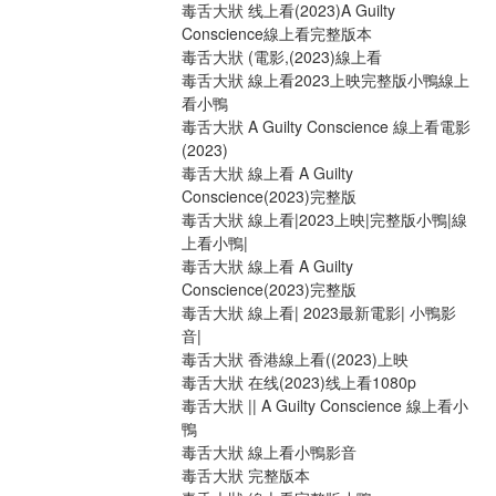
毒舌大狀 线上看(2023)A Guilty 
Conscience線上看完整版本
毒舌大狀 (電影,(2023)線上看
毒舌大狀 線上看2023上映完整版小鴨線上
看小鴨
毒舌大狀 A Guilty Conscience 線上看電影
(2023)
毒舌大狀 線上看 A Guilty 
Conscience(2023)完整版
毒舌大狀 線上看|2023上映|完整版小鴨|線
上看小鴨|
毒舌大狀 線上看 A Guilty 
Conscience(2023)完整版
毒舌大狀 線上看| 2023最新電影| 小鴨影
音|
毒舌大狀 香港線上看((2023)上映
毒舌大狀 在线(2023)线上看1080p
毒舌大狀 || A Guilty Conscience 線上看小
鴨
毒舌大狀 線上看小鴨影音
毒舌大狀 完整版本