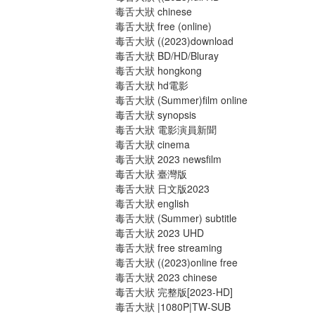
毒舌大狀 chinese
毒舌大狀 free (online)
毒舌大狀 ((2023)download
毒舌大狀 BD/HD/Bluray
毒舌大狀 hongkong
毒舌大狀 hd電影
毒舌大狀 (Summer)film online
毒舌大狀 synopsis
毒舌大狀 電影演員新聞
毒舌大狀 cinema
毒舌大狀 2023 newsfilm
毒舌大狀 臺灣版
毒舌大狀 日文版2023
毒舌大狀 english
毒舌大狀 (Summer) subtitle
毒舌大狀 2023 UHD
毒舌大狀 free streaming
毒舌大狀 ((2023)online free
毒舌大狀 2023 chinese
毒舌大狀 完整版[2023-HD]
毒舌大狀 |1080P|TW-SUB